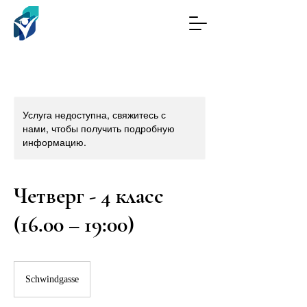
Услуга недоступна, свяжитесь с
нами, чтобы получить подробную
информацию.
Четверг - 4 класс
(16.00 – 19:00)
Schwindgasse