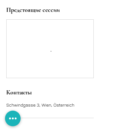
Предстоящие сессии
Контакты
Schwindgasse 3, Wien, Österreich