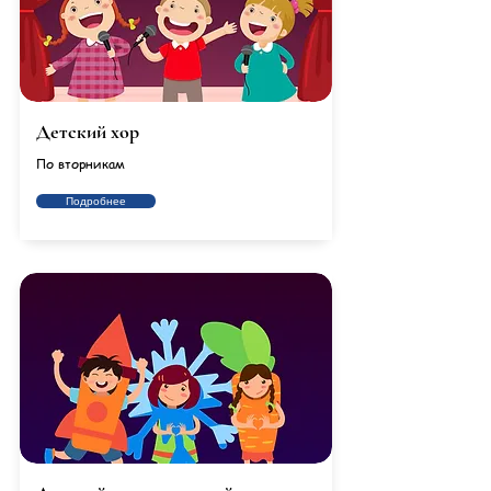
Детский хор
По вторникам
Подробнее