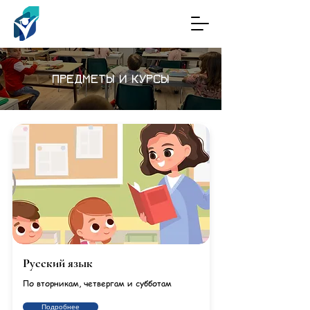
ПРЕДМЕТЫ И КУРСЫ
Русский язык
По вторникам, четвергам и субботам
Подробнее