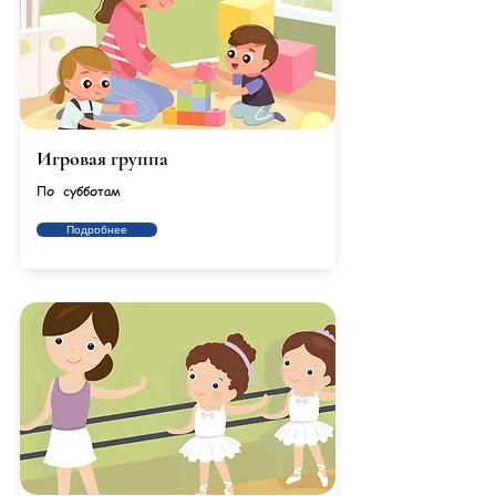
Игровая группа
По субботам
Подробнее