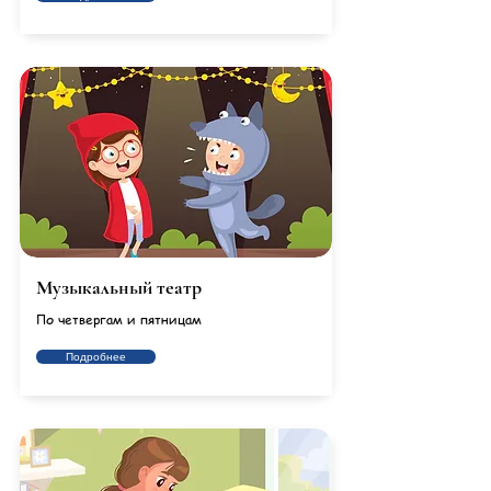
Музыкальный театр
По четвергам и пятницам
Подробнее