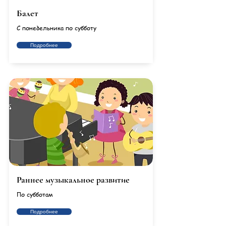
Балет
С понедельника по субботу
Подробнее
Раннее музыкальное развитие
По субботам
Подробнее