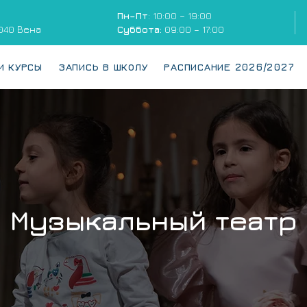
Пн–Пт
:
10:00 – 19:00
1040 Вена
Суббота:
09:00 – 17:00
И КУРСЫ
ЗАПИСЬ В ШКОЛУ
РАСПИСАНИЕ 2026/2027
Музыкальный театр