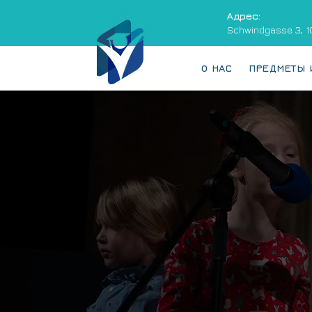
Адрес:
Schwindgasse 3, 
О НАС
ПРЕДМЕТЫ 