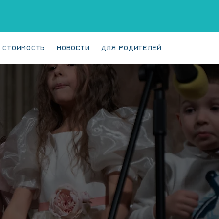
СТОИМОСТЬ
НОВОСТИ
ДЛЯ РОДИТЕЛЕЙ