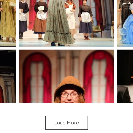
Load More