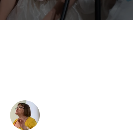
КАЛЬНЫЙ РУКОВОДИТЕЛЬ
Любовь Ивановна