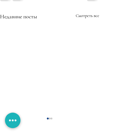
Недавние посты
Смотреть все