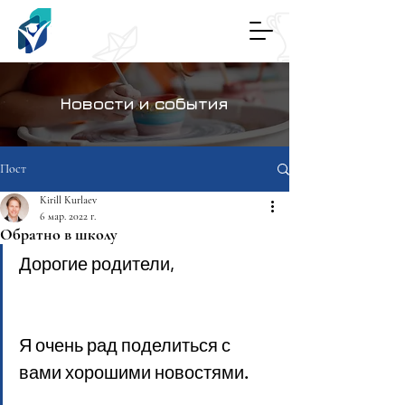
Новости и события
Пост
Kirill Kurlaev
6 мар. 2022 г.
Обратно в школу
Дорогие родители,
Я очень рад поделиться с 
вами хорошими новостями.