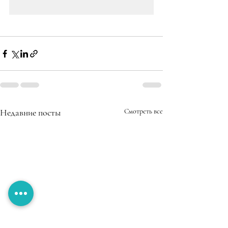
Недавние посты
Смотреть все