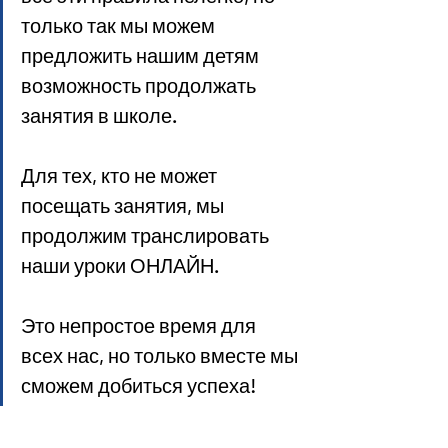
только так мы можем 
предложить нашим детям 
возможность продолжать 
занятия в школе.
Для тех, кто не может 
посещать занятия, мы 
продолжим транслировать 
наши уроки ОНЛАЙН.
Это непростое время для 
всех нас, но только вместе мы 
сможем добиться успеха!