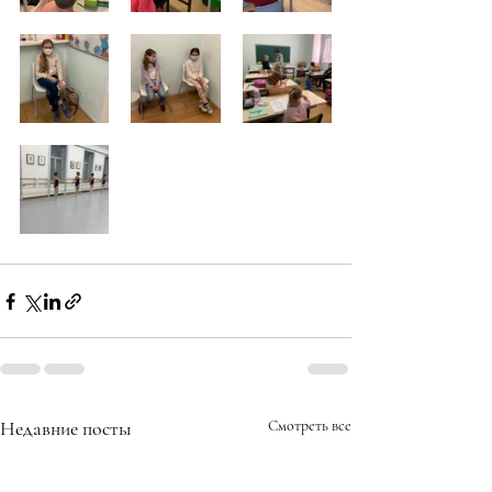
Недавние посты
Смотреть все